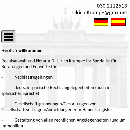
030 2112613
Ulrich.Krampe@gmx.net
Herzlich willkommen
Rechtsanwalt und Notar a.D. Ulrich Krampe: Ihr Spezialist für
Beratungen und Entwürfe für
- Nachlassregelungen,
- deutsch-spanische Rechtsangelegenheiten (auch in
spanischer Sprache)
- Gesellschaftsgründungen/Gestaltungen von
Gesellschaftsverträgen/Anmeldungen zum Handelsregister
- Gestaltung von allen rechtlichen Angelegenheiten rund um
Immobilien