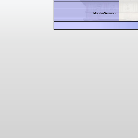
Mobile-Version