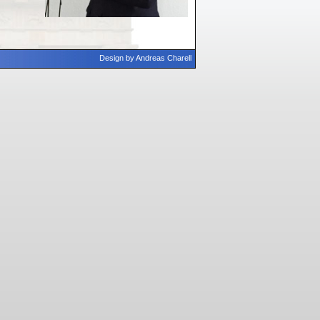
Design by
Andreas Charell